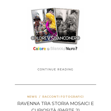
CONTINUE READING
NEWS
/
RACCONTI FOTOGRAFICI
RAVENNA TRA STORIA MOSAICI E
CURIOSITÀ (PARTE 2)