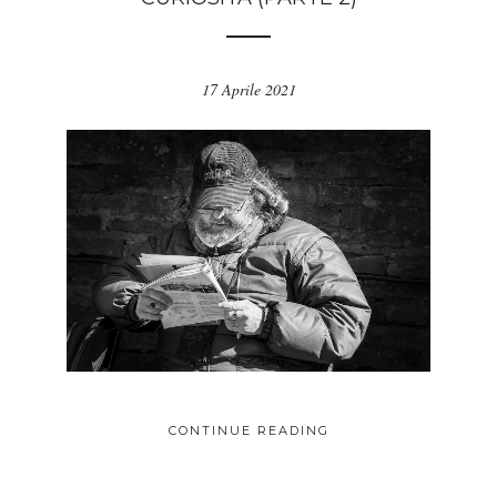
17 Aprile 2021
CONTINUE READING