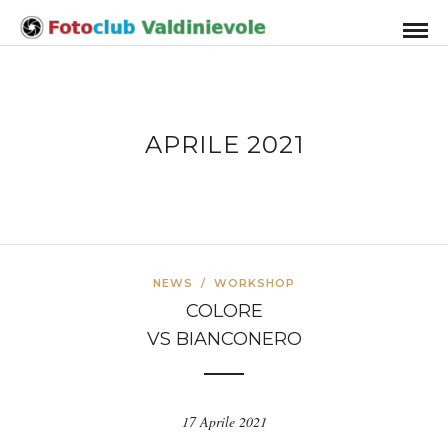
APRILE 2021
NEWS
/
WORKSHOP
COLORE
VS BIANCONERO
17 Aprile 2021