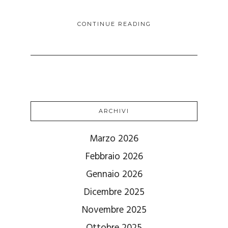
CONTINUE READING
ARCHIVI
Marzo 2026
Febbraio 2026
Gennaio 2026
Dicembre 2025
Novembre 2025
Ottobre 2025