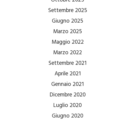
Settembre 2025
Giugno 2025
Marzo 2025
Maggio 2022
Marzo 2022
Settembre 2021
Aprile 2021
Gennaio 2021
Dicembre 2020
Luglio 2020
Giugno 2020