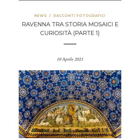
NEWS
/
RACCONTI FOTOGRAFICI
RAVENNA TRA STORIA MOSAICI E
CURIOSITÀ (PARTE 1)
10 Aprile 2021