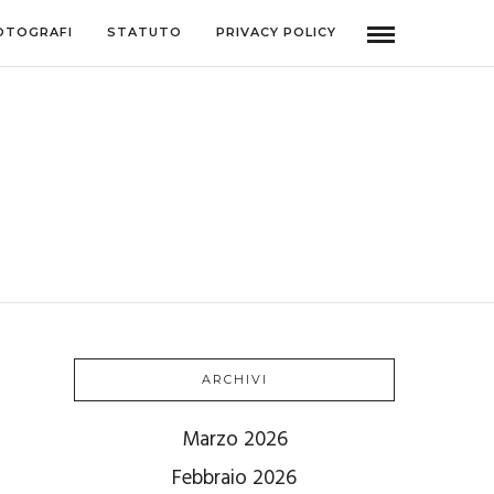
OTOGRAFI
STATUTO
PRIVACY POLICY
ARCHIVI
Marzo 2026
Febbraio 2026