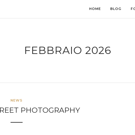
HOME
BLOG
F
FEBBRAIO 2026
NEWS
STREET PHOTOGRAPHY