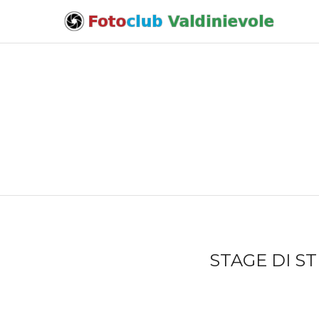
STAGE DI 