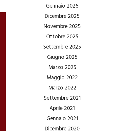
Gennaio 2026
Dicembre 2025
Novembre 2025
Ottobre 2025
Settembre 2025
Giugno 2025
Marzo 2025
Maggio 2022
Marzo 2022
Settembre 2021
Aprile 2021
Gennaio 2021
Dicembre 2020