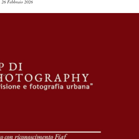
26 Febbraio 2026