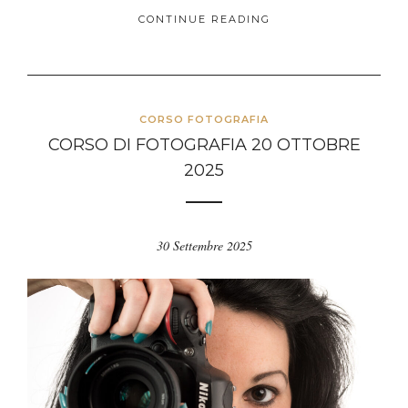
CONTINUE READING
CORSO FOTOGRAFIA
CORSO DI FOTOGRAFIA 20 OTTOBRE
2025
30 Settembre 2025