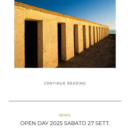
CONTINUE READING
NEWS
OPEN DAY 2025 SABATO 27 SETT.