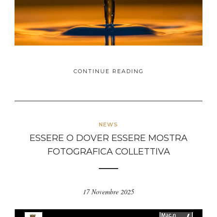
CONTINUE READING
NEWS
ESSERE O DOVER ESSERE MOSTRA
FOTOGRAFICA COLLETTIVA
17 Novembre 2025