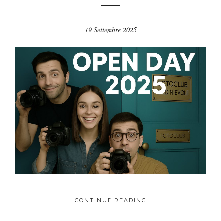
19 Settembre 2025
CONTINUE READING