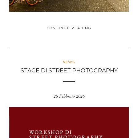
CONTINUE READING
NEWS
STAGE DI STREET PHOTOGRAPHY
26 Febbraio 2026