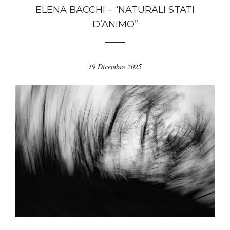
ELENA BACCHI – “NATURALI STATI
D’ANIMO”
19 Dicembre 2025