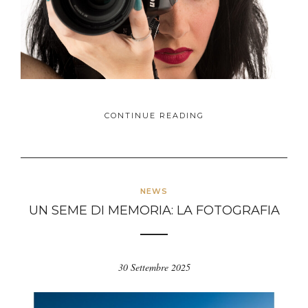
CONTINUE READING
NEWS
UN SEME DI MEMORIA: LA FOTOGRAFIA
30 Settembre 2025