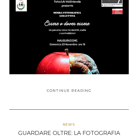
CONTINUE READING
NEWS
GUARDARE OLTRE: LA FOTOGRAFIA