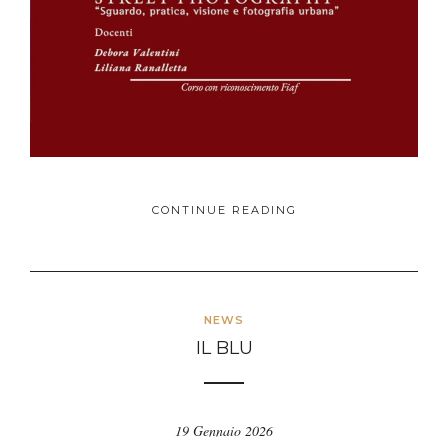
CONTINUE READING
NEWS
IL BLU
19 Gennaio 2026