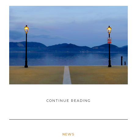
CONTINUE READING
NEWS