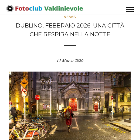
NEWS
DUBLINO, FEBBRAIO 2026: UNA CITTÀ
CHE RESPIRA NELLA NOTTE
13 Marzo 2026