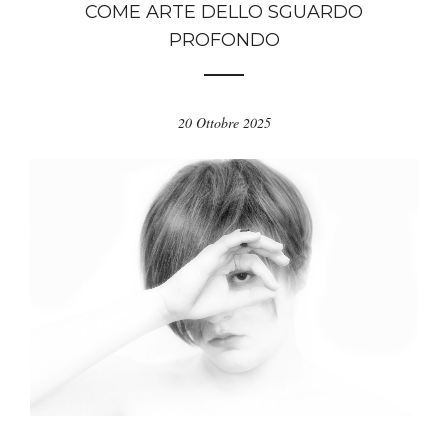
COME ARTE DELLO SGUARDO
PROFONDO
20 Ottobre 2025