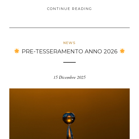
CONTINUE READING
NEWS
PRE-TESSERAMENTO ANNO 2026
15 Dicembre 2025