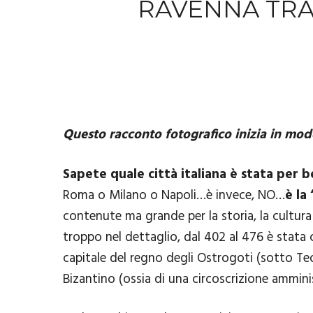
RAVENNA TRA 
Questo racconto fotografico inizia in 
Sapete quale città italiana è stata per b
Roma o Milano o Napoli…è invece, NO…
è la
contenute ma grande per la storia, la cultura 
troppo nel dettaglio, dal 402 al 476 è stata
capitale del regno degli Ostrogoti (sotto Teo
Bizantino (ossia di una circoscrizione ammin