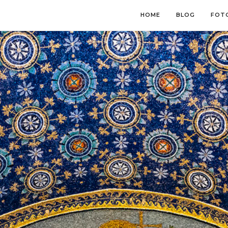
HOME
BLOG
FOT