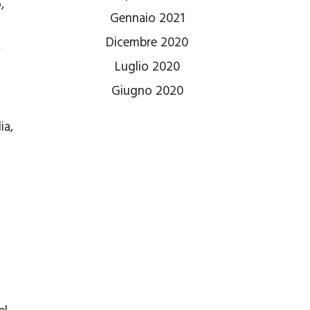
,
Gennaio 2021
Dicembre 2020
,
Luglio 2020
Giugno 2020
ia,