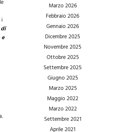
le
Marzo 2026
Febbraio 2026
 i
Gennaio 2026
di
Dicembre 2025
 e
Novembre 2025
Ottobre 2025
Settembre 2025
Giugno 2025
Marzo 2025
Maggio 2022
Marzo 2022
a.
Settembre 2021
Aprile 2021