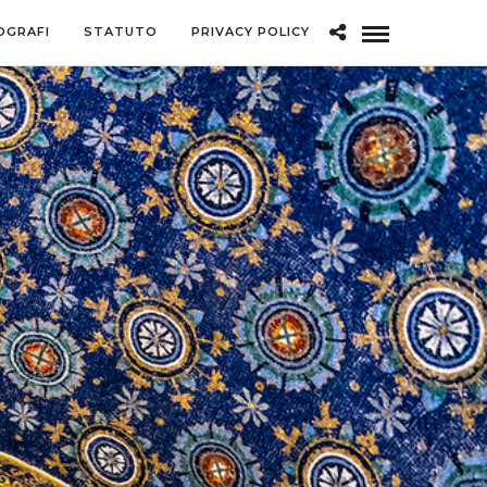
OGRAFI
STATUTO
PRIVACY POLICY