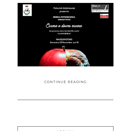
CONTINUE READING