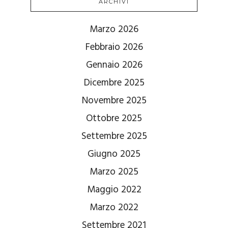
ARCHIVI
Marzo 2026
Febbraio 2026
Gennaio 2026
Dicembre 2025
Novembre 2025
Ottobre 2025
Settembre 2025
Giugno 2025
Marzo 2025
Maggio 2022
Marzo 2022
Settembre 2021