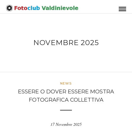
NOVEMBRE 2025
NEWS
ESSERE O DOVER ESSERE MOSTRA
FOTOGRAFICA COLLETTIVA
17 Novembre 2025