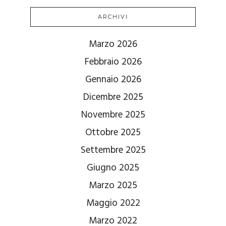
ARCHIVI
Marzo 2026
Febbraio 2026
Gennaio 2026
Dicembre 2025
Novembre 2025
Ottobre 2025
Settembre 2025
Giugno 2025
Marzo 2025
Maggio 2022
Marzo 2022