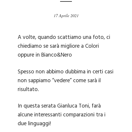
17 Aprile 2021
A volte, quando scattiamo una foto, ci
chiediamo se sarà migliore a Colori
oppure in Bianco&Nero
Spesso non abbimo dubbima in certi casi
non sappiamo “vedere” come sarà il
risultato.
In questa serata
Gianluca Toni
, farà
alcune interessanti comparazioni tra i
due linguaggi!