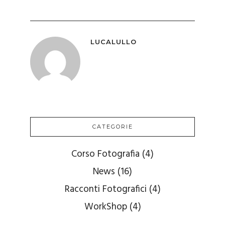
LUCALULLO
CATEGORIE
Corso Fotografia
(4)
News
(16)
Racconti Fotografici
(4)
WorkShop
(4)