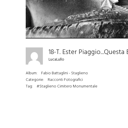
LucaLullo
Album:
Fabio Battaglini - Staglieno
Categorie:
Racconti Fotografici
Tag:
#Staglieno Cimitero Monumentale