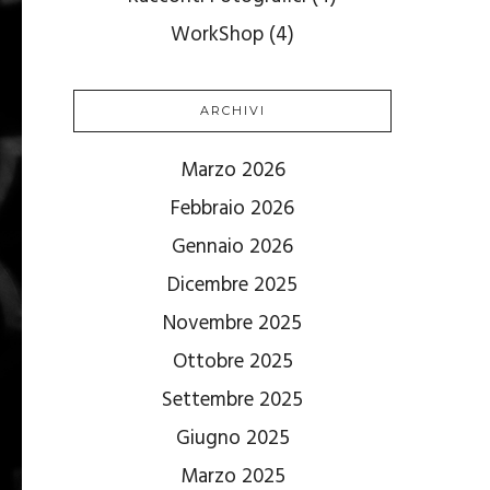
WorkShop
(4)
ARCHIVI
Marzo 2026
Febbraio 2026
Gennaio 2026
Dicembre 2025
Novembre 2025
Ottobre 2025
Settembre 2025
Giugno 2025
Marzo 2025