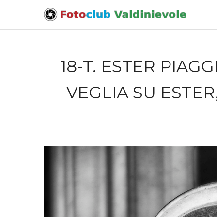
18-T. ESTER PIA
VEGLIA SU ESTER