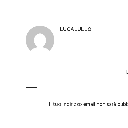
LUCALULLO
Il tuo indirizzo email non sarà pubb