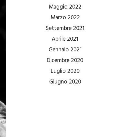
Maggio 2022
Marzo 2022
Settembre 2021
Aprile 2021
Gennaio 2021
Dicembre 2020
Luglio 2020
Giugno 2020