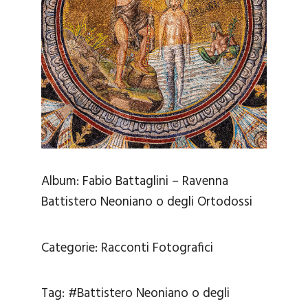
Album:
Fabio Battaglini – Ravenna
Battistero Neoniano o degli Ortodossi
Categorie:
Racconti Fotografici
Tag:
#Battistero Neoniano o degli