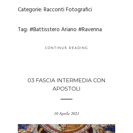
Categorie:
Racconti Fotografici
Tag:
#Battisstero Ariano
#Ravenna
CONTINUE READING
03 FASCIA INTERMEDIA CON
APOSTOLI
10 Aprile 2021