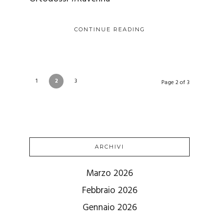
CONTINUE READING
1
2
3
Page 2 of 3
ARCHIVI
Marzo 2026
Febbraio 2026
Gennaio 2026