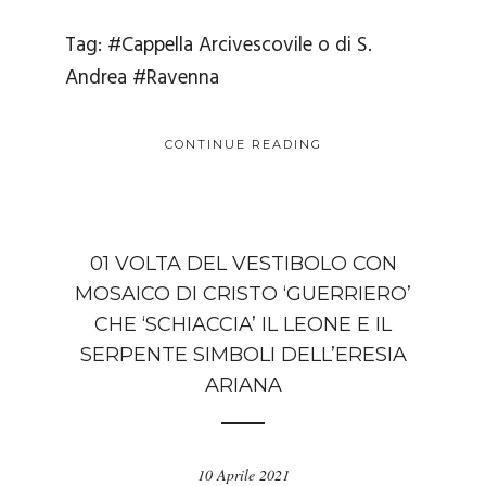
Tag:
#Cappella Arcivescovile o di S.
Andrea
#Ravenna
CONTINUE READING
01 VOLTA DEL VESTIBOLO CON
MOSAICO DI CRISTO ‘GUERRIERO’
CHE ‘SCHIACCIA’ IL LEONE E IL
SERPENTE SIMBOLI DELL’ERESIA
ARIANA
10 Aprile 2021