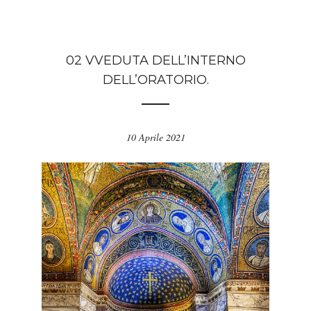
02 VVEDUTA DELL’INTERNO
DELL’ORATORIO.
10 Aprile 2021