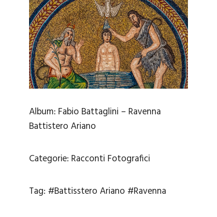
Album:
Fabio Battaglini – Ravenna
Battistero Ariano
Categorie:
Racconti Fotografici
Tag:
#Battisstero Ariano
#Ravenna