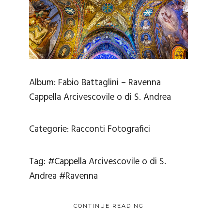
Album:
Fabio Battaglini – Ravenna
Cappella Arcivescovile o di S. Andrea
Categorie:
Racconti Fotografici
Tag:
#Cappella Arcivescovile o di S.
Andrea
#Ravenna
CONTINUE READING