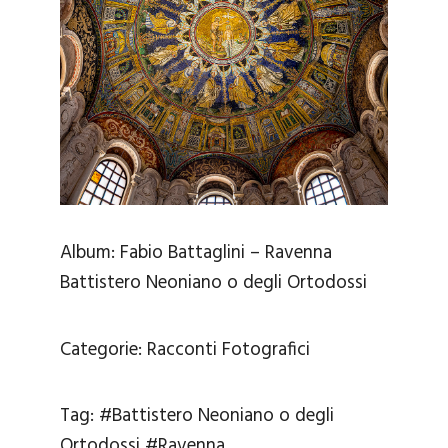
Album:
Fabio Battaglini – Ravenna
Battistero Neoniano o degli Ortodossi
Categorie:
Racconti Fotografici
Tag:
#Battistero Neoniano o degli
Ortodossi
#Ravenna