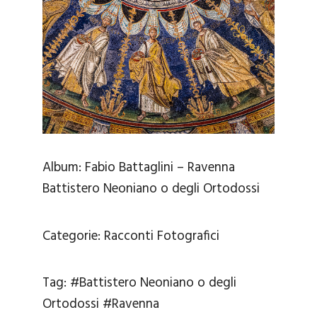
Album:
Fabio Battaglini – Ravenna
Battistero Neoniano o degli Ortodossi
Categorie:
Racconti Fotografici
Tag:
#Battistero Neoniano o degli
Ortodossi
#Ravenna