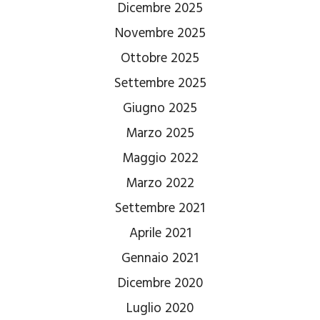
Dicembre 2025
Novembre 2025
Ottobre 2025
Settembre 2025
Giugno 2025
Marzo 2025
Maggio 2022
Marzo 2022
Settembre 2021
Aprile 2021
Gennaio 2021
Dicembre 2020
Luglio 2020