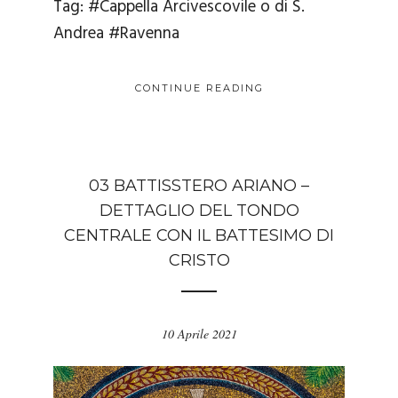
Tag:
#Cappella Arcivescovile o di S.
Andrea
#Ravenna
CONTINUE READING
03 BATTISSTERO ARIANO –
DETTAGLIO DEL TONDO
CENTRALE CON IL BATTESIMO DI
CRISTO
10 Aprile 2021