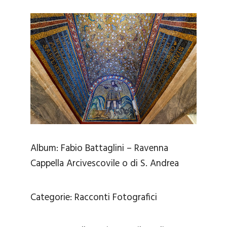
Album:
Fabio Battaglini – Ravenna
Cappella Arcivescovile o di S. Andrea
Categorie:
Racconti Fotografici