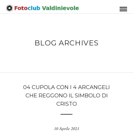
BLOG ARCHIVES
04 CUPOLA CON I 4 ARCANGELI
CHE REGGONO IL SIMBOLO DI
CRISTO
10 Aprile 2021