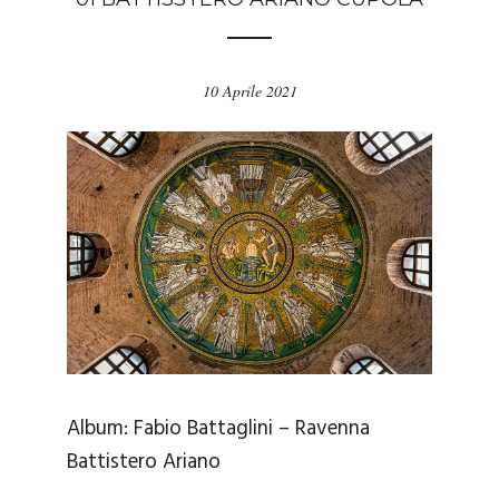
10 Aprile 2021
Album:
Fabio Battaglini – Ravenna
Battistero Ariano