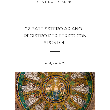
CONTINUE READING
02 BATTISSTERO ARIANO –
REGISTRO PERIFERICO CON
APOSTOLI
10 Aprile 2021