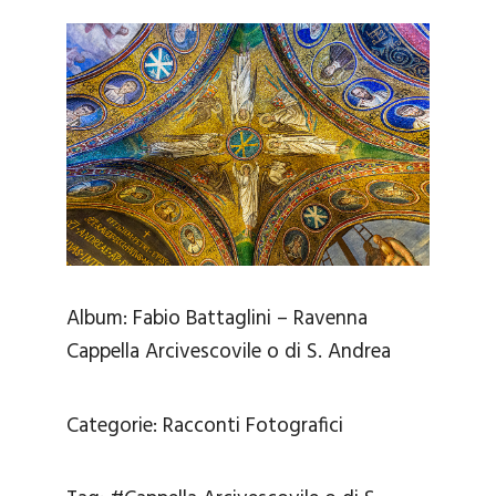
Album:
Fabio Battaglini – Ravenna
Cappella Arcivescovile o di S. Andrea
Categorie:
Racconti Fotografici