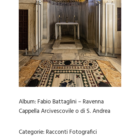
Album:
Fabio Battaglini – Ravenna
Cappella Arcivescovile o di S. Andrea
Categorie:
Racconti Fotografici