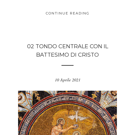
CONTINUE READING
02 TONDO CENTRALE CON IL
BATTESIMO DI CRISTO
10 Aprile 2021