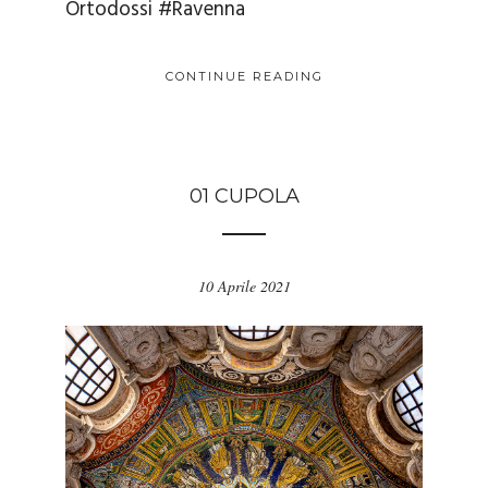
Ortodossi
#Ravenna
CONTINUE READING
01 CUPOLA
10 Aprile 2021