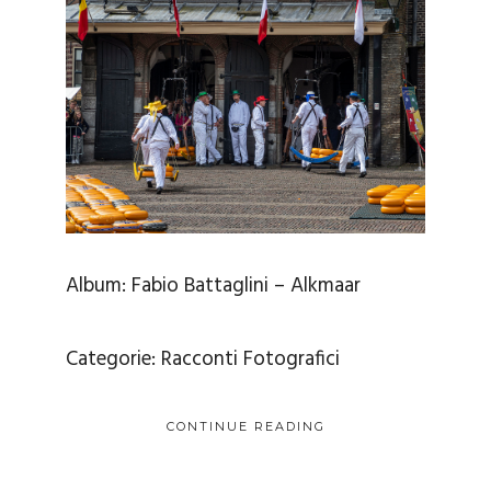
Album:
Fabio Battaglini – Alkmaar
Categorie:
Racconti Fotografici
CONTINUE READING