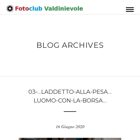
BLOG ARCHIVES
03-…LADDETTO-ALLA-PESA…
LUOMO-CON-LA-BORSA…
16 Giugno 2020