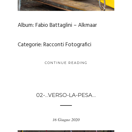
Album:
Fabio Battaglini – Alkmaar
Categorie:
Racconti Fotografici
CONTINUE READING
02-…VERSO-LA-PESA…
16 Giugno 2020