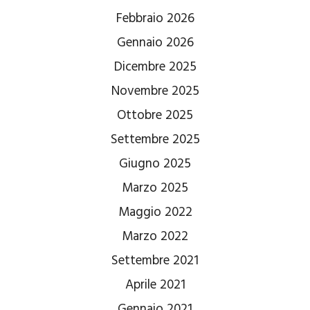
Febbraio 2026
Gennaio 2026
Dicembre 2025
Novembre 2025
Ottobre 2025
Settembre 2025
Giugno 2025
Marzo 2025
Maggio 2022
Marzo 2022
Settembre 2021
Aprile 2021
Gennaio 2021