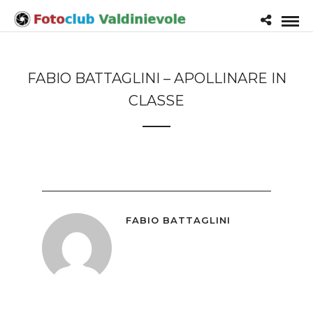
FABIO BATTAGLINI – APOLLINARE IN
CLASSE
FABIO BATTAGLINI