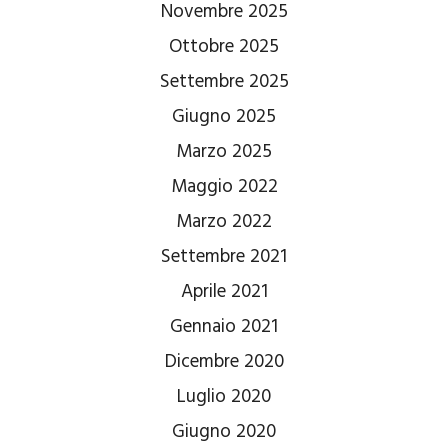
Novembre 2025
Ottobre 2025
Settembre 2025
Giugno 2025
Marzo 2025
Maggio 2022
Marzo 2022
Settembre 2021
Aprile 2021
Gennaio 2021
Dicembre 2020
Luglio 2020
Giugno 2020