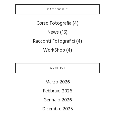
CATEGORIE
Corso Fotografia
(4)
News
(16)
Racconti Fotografici
(4)
WorkShop
(4)
ARCHIVI
Marzo 2026
Febbraio 2026
Gennaio 2026
Dicembre 2025